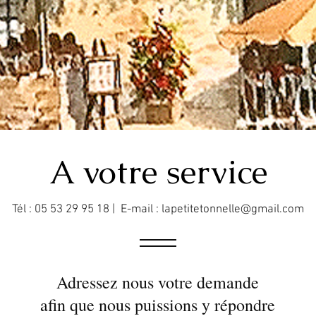
A votre service
Tél : 05 53 29 95 18 | E-mail :
lapetitetonnelle@gmail.com
Adressez nous votre demande
afin que nous puissions y répondre