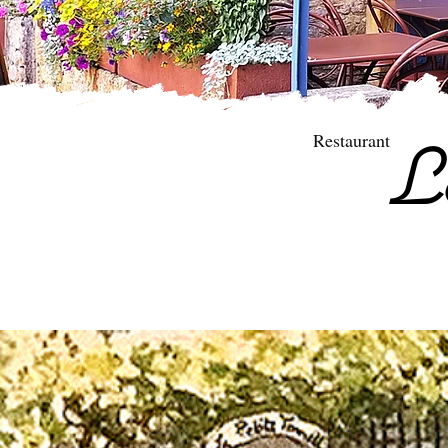
Restaurant
L