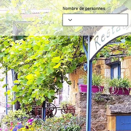
Nombre de personnes