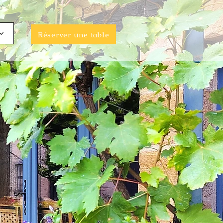
Réserver une table