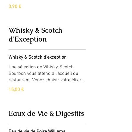
3,90 €
Whisky & Scotch
d'Exception
Whisky & Scotch d'exception
Une sélection de Whisky, Scotch,
Bourbon vous attend à l'accueil du
restaurant. Venez choisir votre élixir…
15,00 €
Eaux de Vie & Digestifs
Eau de vie de Poire Williams