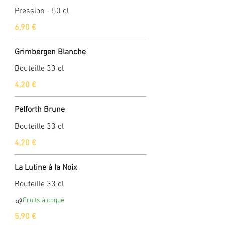
Pression - 50 cl
6,90 €
Grimbergen Blanche
Bouteille 33 cl
4,20 €
Pelforth Brune
Bouteille 33 cl
4,20 €
La Lutine à la Noix
Bouteille 33 cl
Fruits à coque
5,90 €