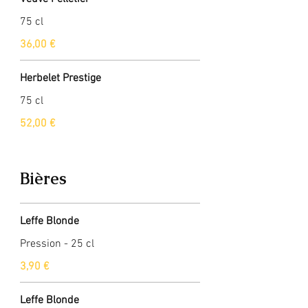
75 cl
36,00 €
Herbelet Prestige
75 cl
52,00 €
Bières
Leffe Blonde
Pression - 25 cl
3,90 €
Leffe Blonde