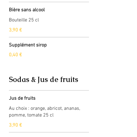
Bière sans alcool
Bouteille 25 cl
3,90 €
Supplément sirop
0,40 €
Sodas & Jus de fruits
Jus de fruits
Au choix : orange, abricot, ananas,
pomme, tomate 25 cl
3,90 €