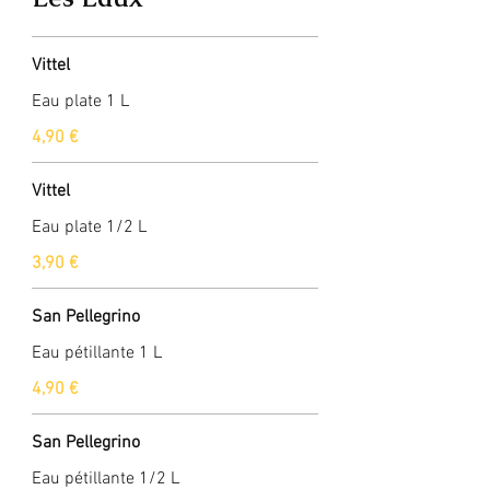
Vittel
Eau plate 1 L
4,90 €
Vittel
Eau plate 1/2 L
3,90 €
San Pellegrino
Eau pétillante 1 L
4,90 €
San Pellegrino
Eau pétillante 1/2 L