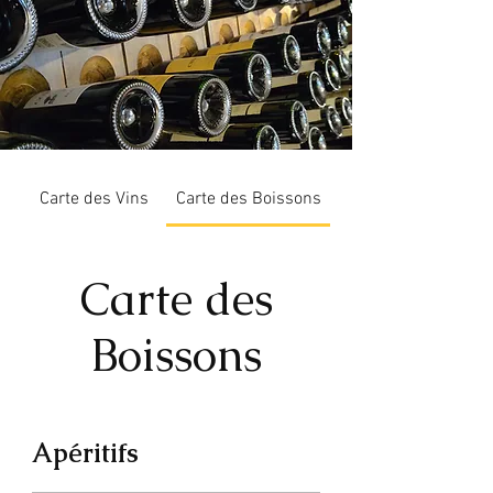
Carte des Vins
Carte des Boissons
Carte des
Boissons
Apéritifs