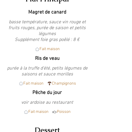
Magret de canard
basse température, sauce vin rouge et
fruits rouges, purée de saison et petits
légumes
Supplément foie gras poêlé : 8 €
Fait maison
Ris de veau
purée à la truffe d'été, petits légumes de
saisons et sauce morilles
Fait maison
Champignons
Pêche du jour
voir ardoise au restaurant
Fait maison
Poisson
Dessert