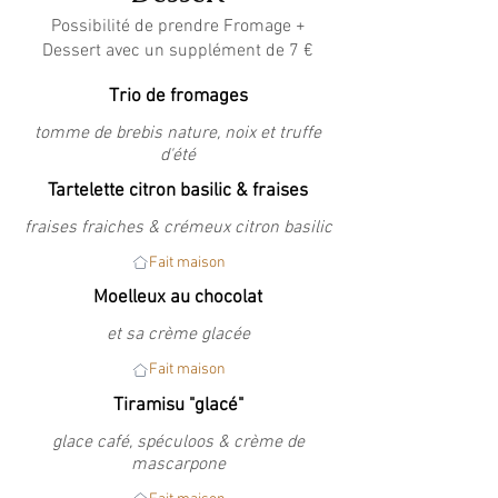
Possibilité de prendre Fromage +
Dessert avec un supplément de 7 €
Trio de fromages
tomme de brebis nature, noix et truffe
d'été
Tartelette citron basilic & fraises
fraises fraiches & crémeux citron basilic
Fait maison
Moelleux au chocolat
et sa crème glacée
Fait maison
Tiramisu "glacé"
glace café, spéculoos & crème de
mascarpone